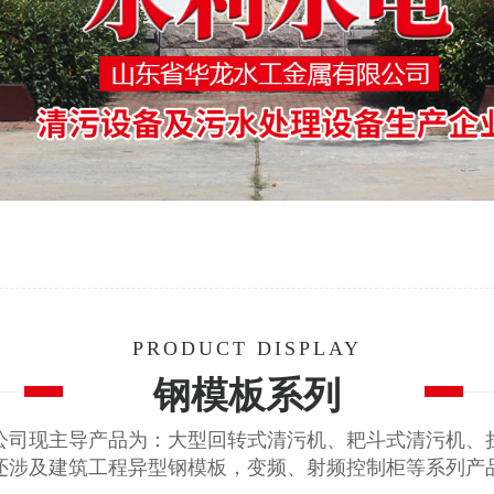
PRODUCT DISPLAY
钢模板系列
公司现主导产品为：大型回转式清污机、耙斗式清污机、
还涉及建筑工程异型钢模板，变频、射频控制柜等系列产