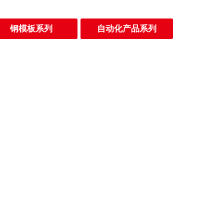
钢模板系列
自动化产品系列