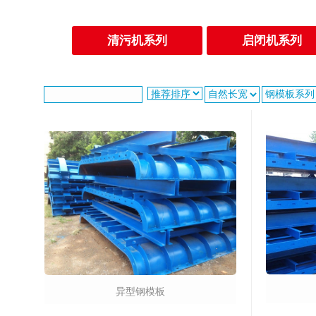
清污机系列
启闭机系列
异型钢模板