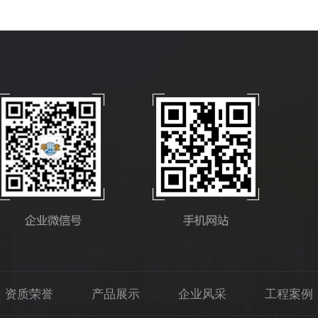
资质荣誉
产品展示
企业风采
工程案例