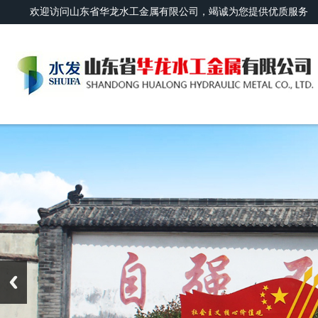
欢迎访问山东省华龙水工金属有限公司，竭诚为您提供优质服务