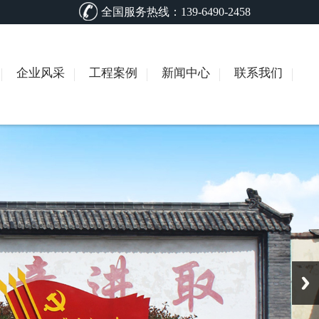
全国服务热线：139-6490-2458
企业风采
工程案例
新闻中心
联系我们