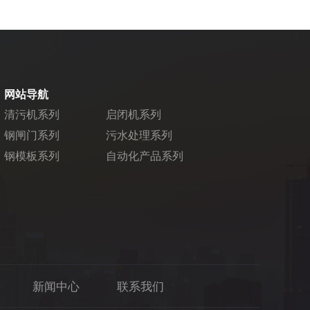
网站导航
清污机系列
启闭机系列
钢闸门系列
污水处理系列
钢模板系列
自动化产品系列
新闻中心
联系我们