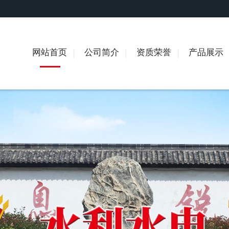
网站首页
公司简介
资质荣誉
产品展示