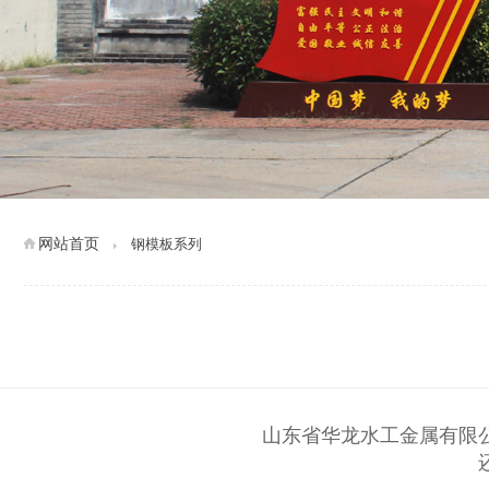
网站首页
钢模板系列
山东省华龙水工金属有限