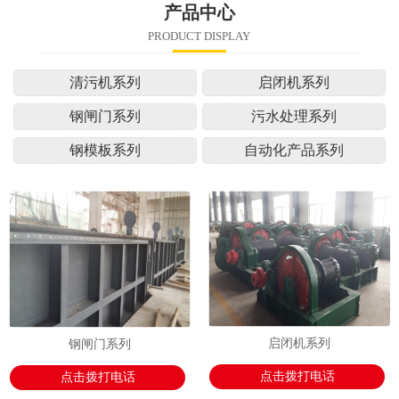
产品中心
PRODUCT DISPLAY
清污机系列
启闭机系列
钢闸门系列
污水处理系列
钢模板系列
自动化产品系列
启闭机系列
钢闸门系列
点击拨打电话
点击拨打电话