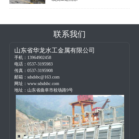
联系我们
山东省华龙水工金属有限公司
手机：13964902458
电话：0537-3195983
传真：0537-3195908
邮箱：sdsdsbc@163.com
网址：www.sdsdsbc.com
地址：山东省曲阜市校场路9号