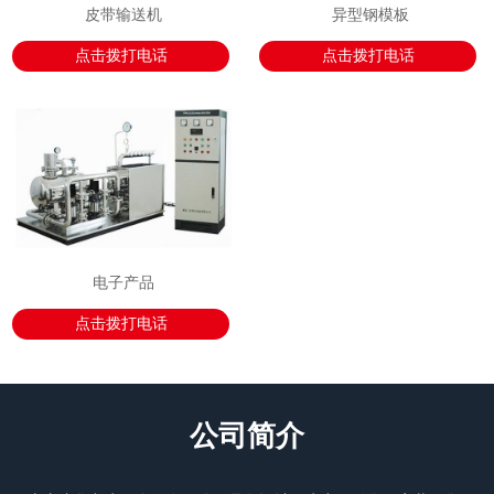
皮带输送机
异型钢模板
点击拨打电话
点击拨打电话
电子产品
点击拨打电话
公司简介