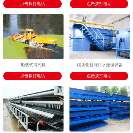
点击拨打电话
点击拨打电话
船载式清污机
模块化智能污水处理设备
点击拨打电话
点击拨打电话