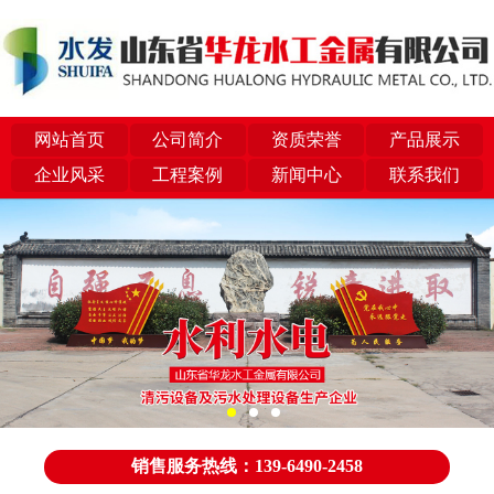
网站首页
公司简介
资质荣誉
产品展示
企业风采
工程案例
新闻中心
联系我们
销售服务热线：139-6490-2458