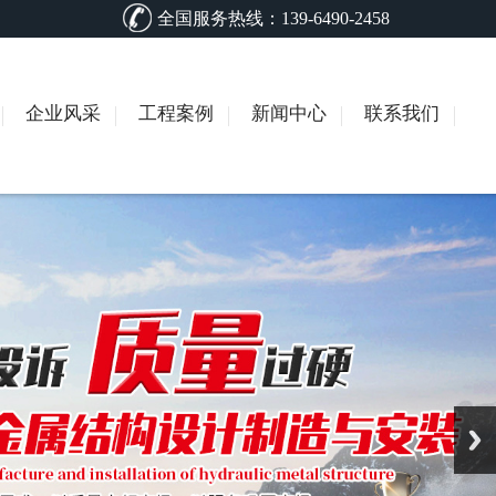
全国服务热线：139-6490-2458
企业风采
工程案例
新闻中心
联系我们