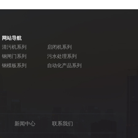
网站导航
清污机系列
启闭机系列
钢闸门系列
污水处理系列
钢模板系列
自动化产品系列
新闻中心
联系我们