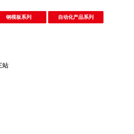
钢模板系列
自动化产品系列
三站