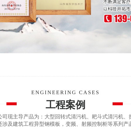
ENGINEERING CASES
工程案例
公司现主导产品为：大型回转式清污机、耙斗式清污机、
还涉及建筑工程异型钢模板，变频、射频控制柜等系列产