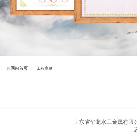
网站首页
工程案例
山东省华龙水工金属有限