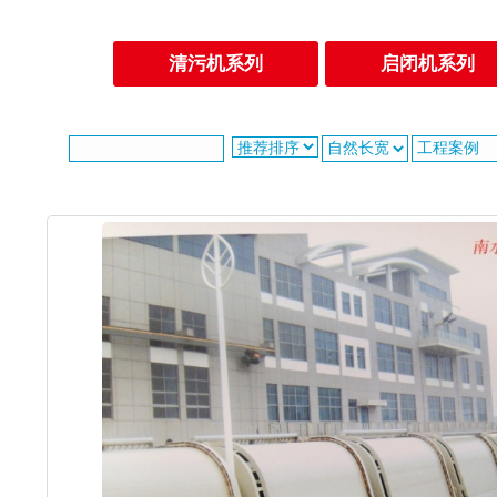
清污机系列
启闭机系列