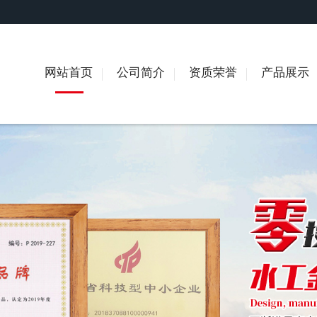
网站首页
公司简介
资质荣誉
产品展示