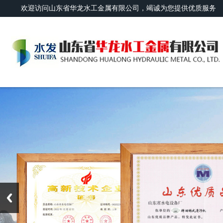
欢迎访问山东省华龙水工金属有限公司，竭诚为您提供优质服务