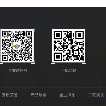
资质荣誉
产品展示
企业风采
工程案例