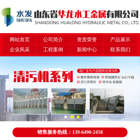
网站首页
公司简介
资质荣誉
产品展示
企业风采
工程案例
新闻中心
联系我们
销售服务热线：139-6490-2458