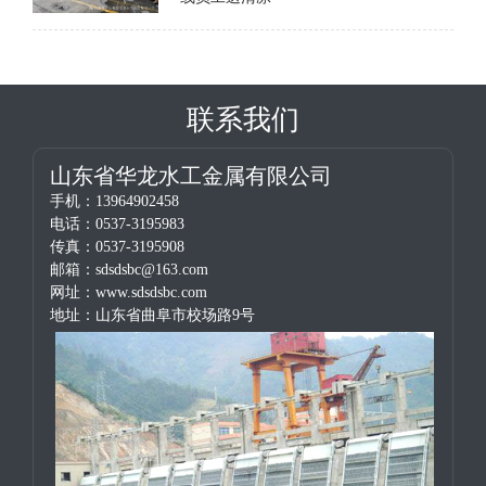
联系我们
山东省华龙水工金属有限公司
手机：13964902458
电话：0537-3195983
传真：0537-3195908
邮箱：sdsdsbc@163.com
网址：www.sdsdsbc.com
地址：山东省曲阜市校场路9号