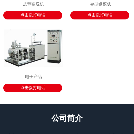
皮带输送机
异型钢模板
点击拨打电话
点击拨打电话
电子产品
点击拨打电话
公司简介