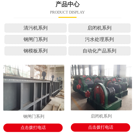
产品中心
PRODUCT DISPLAY
清污机系列
启闭机系列
钢闸门系列
污水处理系列
钢模板系列
自动化产品系列
启闭机系列
钢闸门系列
点击拨打电话
点击拨打电话