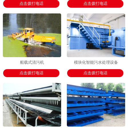
点击拨打电话
点击拨打电话
船载式清污机
模块化智能污水处理设备
点击拨打电话
点击拨打电话