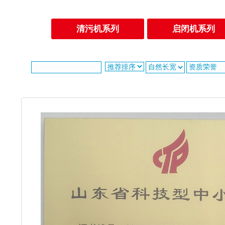
清污机系列
启闭机系列