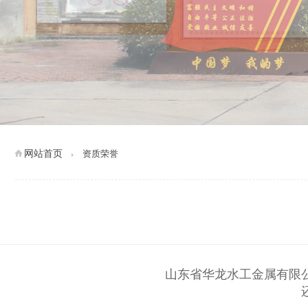
网站首页
资质荣誉
山东省华龙水工金属有限