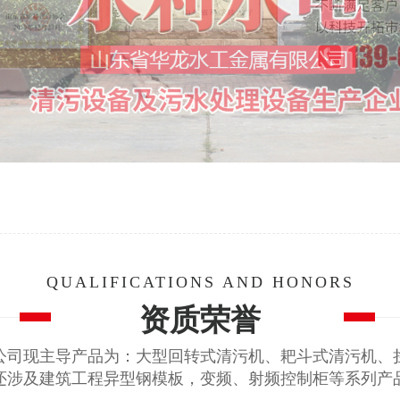
QUALIFICATIONS AND HONORS
资质荣誉
公司现主导产品为：大型回转式清污机、耙斗式清污机、
还涉及建筑工程异型钢模板，变频、射频控制柜等系列产