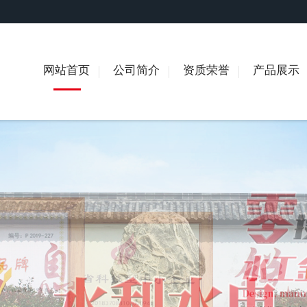
网站首页
公司简介
资质荣誉
产品展示