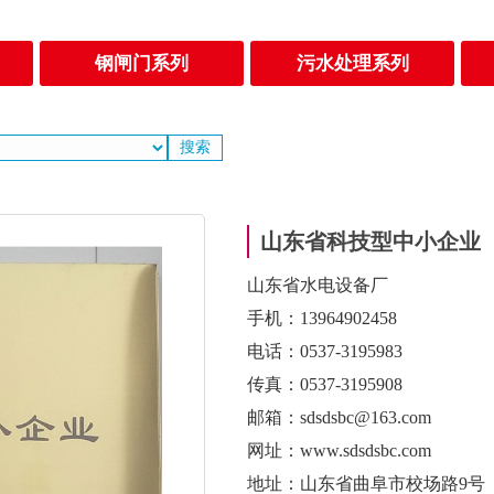
钢闸门系列
污水处理系列
山东省科技型中小企业
山东省水电设备厂
手机：13964902458
电话：0537-3195983
传真：0537-3195908
邮箱：sdsdsbc@163.com
网址：www.sdsdsbc.com
地址：山东省曲阜市校场路9号