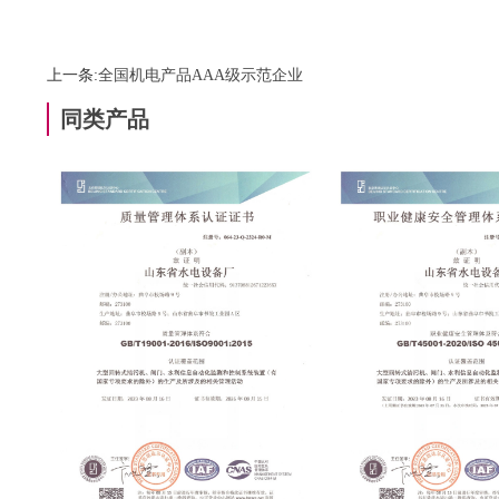
上一条:
全国机电产品AAA级示范企业
同类产品