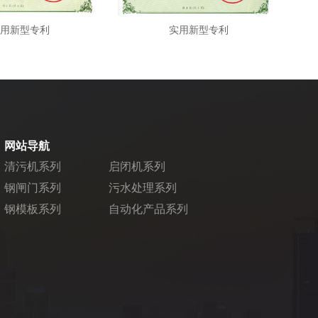
用新型专利
实用新型专利
网站导航
清污机系列
启闭机系列
钢闸门系列
污水处理系列
钢模板系列
自动化产品系列