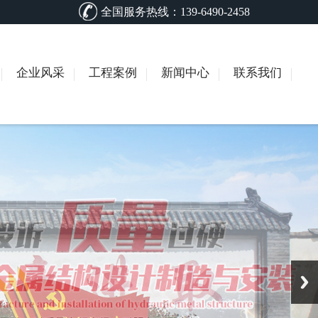
全国服务热线：139-6490-2458
企业风采
工程案例
新闻中心
联系我们