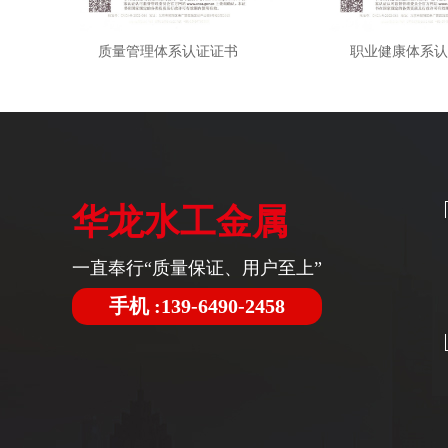
质量管理体系认证证书
职业健康体系认
华龙水工金属
一直奉行“质量保证、用户至上”
手机 :139-6490-2458