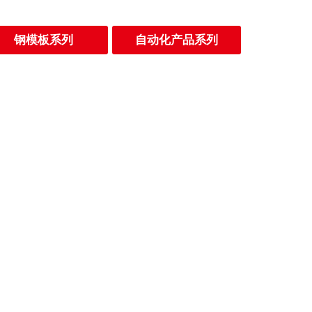
钢模板系列
自动化产品系列