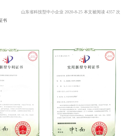
山东省科技型中小企业 2020-8-25 本文被阅读 4357 次
证书