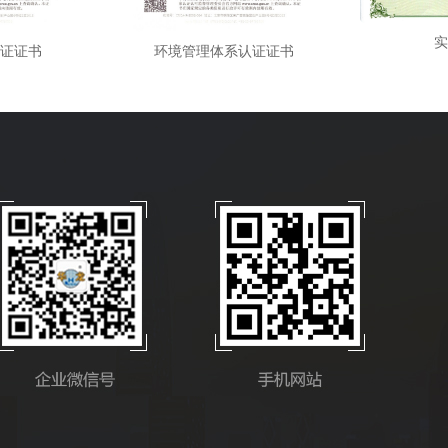
实
证证书
环境管理体系认证证书