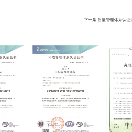
下一条:
质量管理体系认证