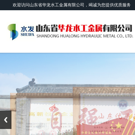
欢迎访问山东省华龙水工金属有限公司，竭诚为您提供优质服务