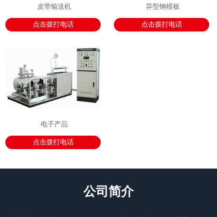
皮带输送机
异型钢模板
点击拨打电话
点击拨打电话
电子产品
点击拨打电话
公司简介