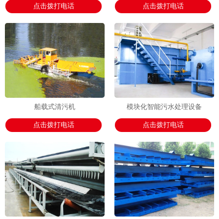
点击拨打电话
点击拨打电话
船载式清污机
模块化智能污水处理设备
点击拨打电话
点击拨打电话