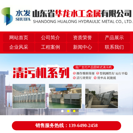
网站首页
公司简介
资质荣誉
产品展示
企业风采
工程案例
新闻中心
联系我们
销售服务热线：139-6490-2458