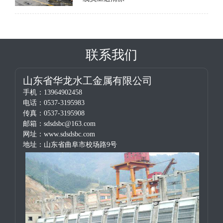
联系我们
山东省华龙水工金属有限公司
手机：13964902458
电话：0537-3195983
传真：0537-3195908
邮箱：sdsdsbc@163.com
网址：www.sdsdsbc.com
地址：山东省曲阜市校场路9号