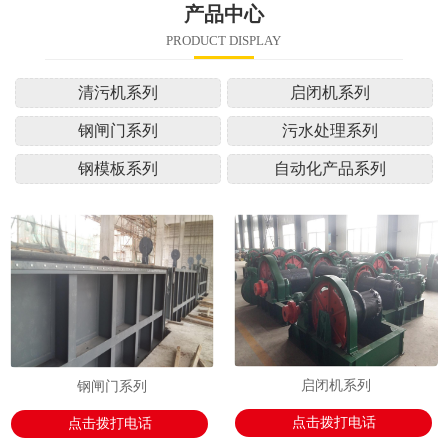
产品中心
PRODUCT DISPLAY
清污机系列
启闭机系列
钢闸门系列
污水处理系列
钢模板系列
自动化产品系列
启闭机系列
钢闸门系列
点击拨打电话
点击拨打电话