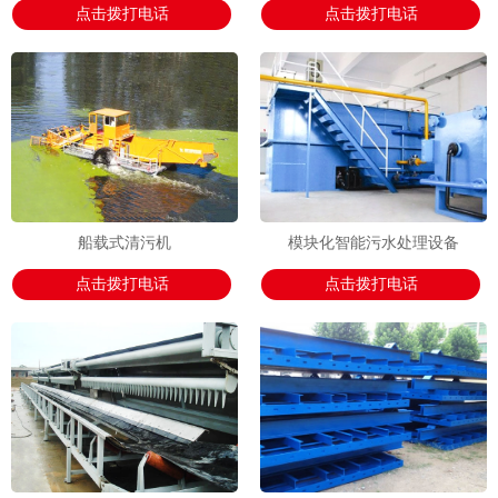
点击拨打电话
点击拨打电话
船载式清污机
模块化智能污水处理设备
点击拨打电话
点击拨打电话