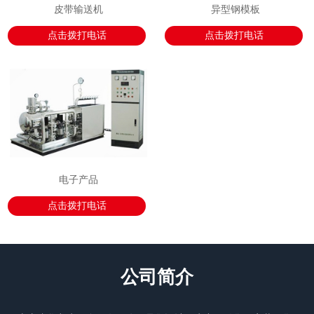
皮带输送机
异型钢模板
点击拨打电话
点击拨打电话
电子产品
点击拨打电话
公司简介