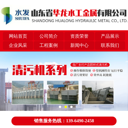
网站首页
公司简介
资质荣誉
产品展示
企业风采
工程案例
新闻中心
联系我们
销售服务热线：139-6490-2458