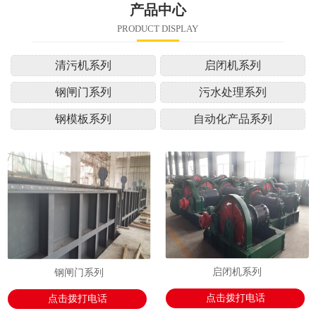
产品中心
PRODUCT DISPLAY
清污机系列
启闭机系列
钢闸门系列
污水处理系列
钢模板系列
自动化产品系列
启闭机系列
钢闸门系列
点击拨打电话
点击拨打电话