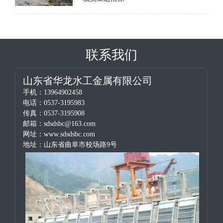
联系我们
山东省华龙水工金属有限公司
手机：13964902458
电话：0537-3195983
传真：0537-3195908
邮箱：sdsdsbc@163.com
网址：www.sdsdsbc.com
地址：山东省曲阜市校场路9号